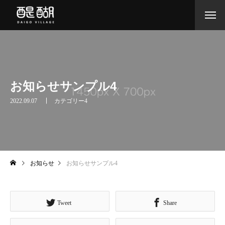
お知らせサンプル4
2022.09.07
カテゴリー4
お知らせ
お知らせサンプル4
Tweet
Share