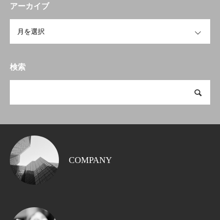
アーカイブ
OPEN
検索
COMPANY