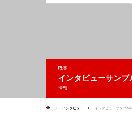
職業
インタビューサンプ
Home
情報
インタビュー
インタビューサンプル6
Project